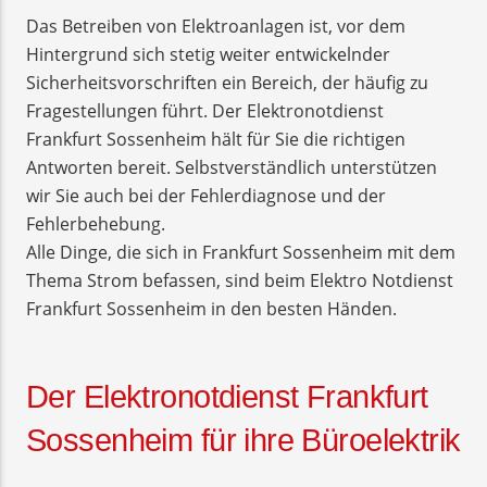
Das Betreiben von Elektroanlagen ist, vor dem
Hintergrund sich stetig weiter entwickelnder
Sicherheitsvorschriften ein Bereich, der häufig zu
Fragestellungen führt. Der Elektronotdienst
Frankfurt Sossenheim hält für Sie die richtigen
Antworten bereit. Selbstverständlich unterstützen
wir Sie auch bei der Fehlerdiagnose und der
Fehlerbehebung.
Alle Dinge, die sich in Frankfurt Sossenheim mit dem
Thema Strom befassen, sind beim Elektro Notdienst
Frankfurt Sossenheim in den besten Händen.
Der Elektronotdienst Frankfurt
Sossenheim für ihre Büroelektrik