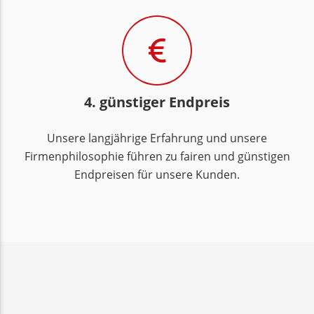
4. günstiger Endpreis
Unsere langjährige Erfahrung und unsere
Firmenphilosophie führen zu fairen und günstigen
Endpreisen für unsere Kunden.