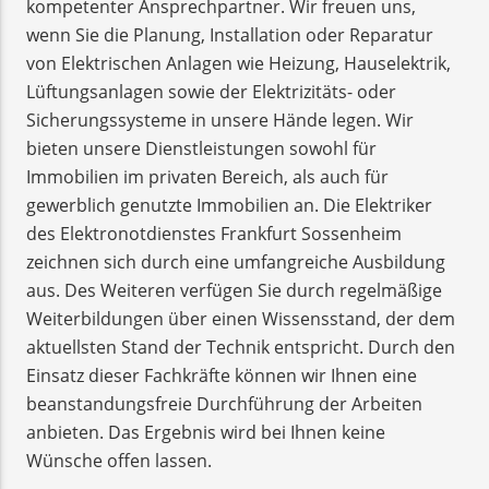
kompetenter Ansprechpartner. Wir freuen uns,
wenn Sie die Planung, Installation oder Reparatur
von Elektrischen Anlagen wie Heizung, Hauselektrik,
Lüftungsanlagen sowie der Elektrizitäts- oder
Sicherungssysteme in unsere Hände legen. Wir
bieten unsere Dienstleistungen sowohl für
Immobilien im privaten Bereich, als auch für
gewerblich genutzte Immobilien an. Die Elektriker
des Elektronotdienstes Frankfurt Sossenheim
zeichnen sich durch eine umfangreiche Ausbildung
aus. Des Weiteren verfügen Sie durch regelmäßige
Weiterbildungen über einen Wissensstand, der dem
aktuellsten Stand der Technik entspricht. Durch den
Einsatz dieser Fachkräfte können wir Ihnen eine
beanstandungsfreie Durchführung der Arbeiten
anbieten. Das Ergebnis wird bei Ihnen keine
Wünsche offen lassen.