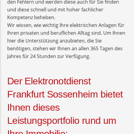
den Fehlern und werden diese auch für Sie finden
und diese schnell und mit hoher fachlicher
Kompetenz beheben.
Wir wissen, wie wichtig Ihre elektrischen Anlagen für
Ihren privaten und beruflichen Alltag sind. Um Ihnen
hier die Unterstützung anzubieten, die Sie
benötigen, stehen wir Ihnen an allen 365 Tagen des
Jahres für 24 Stunden zur Verfügung.
Der Elektronotdienst
Frankfurt Sossenheim bietet
Ihnen dieses
Leistungsportfolio rund um
Ihre Immobilie: