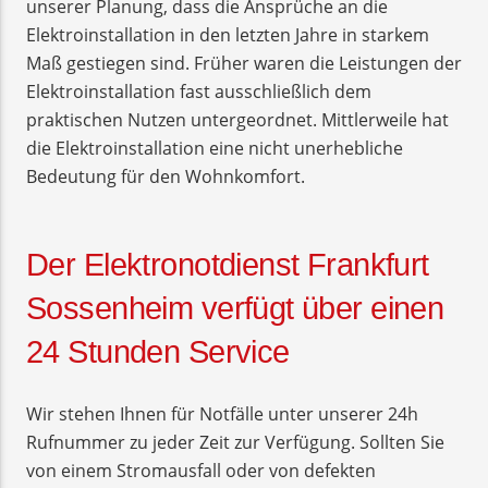
unserer Planung, dass die Ansprüche an die
Elektroinstallation in den letzten Jahre in starkem
Maß gestiegen sind. Früher waren die Leistungen der
Elektroinstallation fast ausschließlich dem
praktischen Nutzen untergeordnet. Mittlerweile hat
die Elektroinstallation eine nicht unerhebliche
Bedeutung für den Wohnkomfort.
Der Elektronotdienst Frankfurt
Sossenheim verfügt über einen
24 Stunden Service
Wir stehen Ihnen für Notfälle unter unserer 24h
Rufnummer zu jeder Zeit zur Verfügung. Sollten Sie
von einem Stromausfall oder von defekten