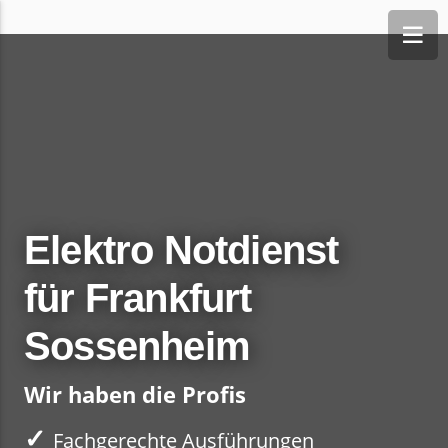
Elektro Notdienst
für Frankfurt
Sossenheim
Wir haben die Profis
✓
Fachgerechte Ausführungen