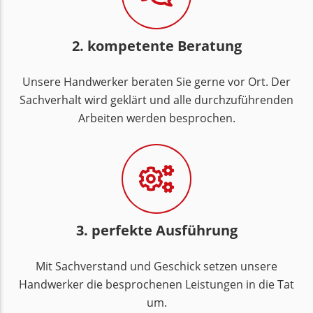
2. kompetente Beratung
Unsere Handwerker beraten Sie gerne vor Ort. Der
Sachverhalt wird geklärt und alle durchzuführenden
Arbeiten werden besprochen.
3. perfekte Ausführung
Mit Sachverstand und Geschick setzen unsere
Handwerker die besprochenen Leistungen in die Tat
um.