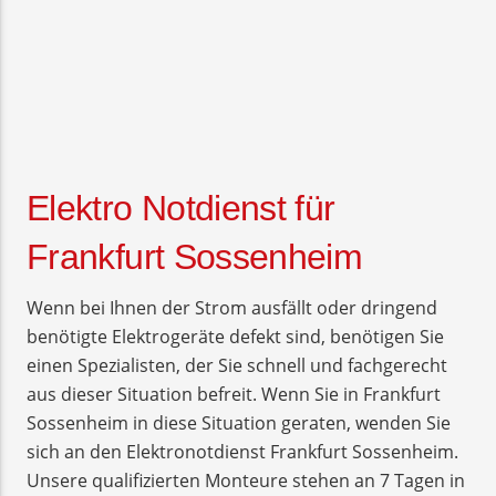
Elektro Notdienst für
Frankfurt Sossenheim
Wenn bei Ihnen der Strom ausfällt oder dringend
benötigte Elektrogeräte defekt sind, benötigen Sie
einen Spezialisten, der Sie schnell und fachgerecht
aus dieser Situation befreit. Wenn Sie in Frankfurt
Sossenheim in diese Situation geraten, wenden Sie
sich an den Elektronotdienst Frankfurt Sossenheim.
Unsere qualifizierten Monteure stehen an 7 Tagen in