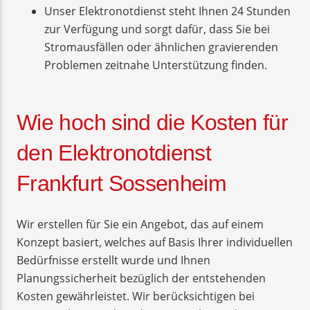
Unser Elektronotdienst steht Ihnen 24 Stunden
zur Verfügung und sorgt dafür, dass Sie bei
Stromausfällen oder ähnlichen gravierenden
Problemen zeitnahe Unterstützung finden.
Wie hoch sind die Kosten für
den Elektronotdienst
Frankfurt Sossenheim
Wir erstellen für Sie ein Angebot, das auf einem
Konzept basiert, welches auf Basis Ihrer individuellen
Bedürfnisse erstellt wurde und Ihnen
Planungssicherheit bezüglich der entstehenden
Kosten gewährleistet. Wir berücksichtigen bei