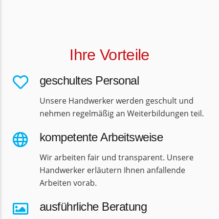
Ihre Vorteile
geschultes Personal
Unsere Handwerker werden geschult und
nehmen regelmäßig an Weiterbildungen teil.
kompetente Arbeitsweise
Wir arbeiten fair und transparent. Unsere
Handwerker erläutern Ihnen anfallende
Arbeiten vorab.
ausführliche Beratung