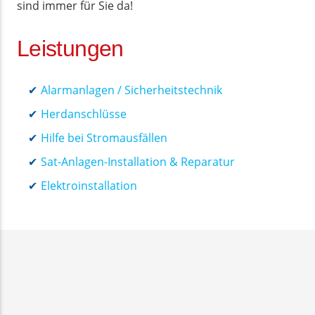
sind immer für Sie da!
Leistungen
Alarmanlagen / Sicherheitstechnik
Herdanschlüsse
Hilfe bei Stromausfällen
Sat-Anlagen-Installation & Reparatur
Elektroinstallation