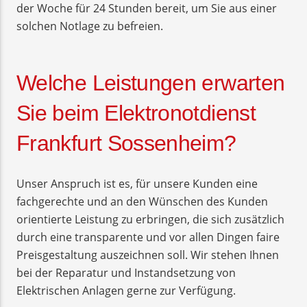
der Woche für 24 Stunden bereit, um Sie aus einer
solchen Notlage zu befreien.
Welche Leistungen erwarten
Sie beim Elektronotdienst
Frankfurt Sossenheim?
Unser Anspruch ist es, für unsere Kunden eine
fachgerechte und an den Wünschen des Kunden
orientierte Leistung zu erbringen, die sich zusätzlich
durch eine transparente und vor allen Dingen faire
Preisgestaltung auszeichnen soll. Wir stehen Ihnen
bei der Reparatur und Instandsetzung von
Elektrischen Anlagen gerne zur Verfügung.