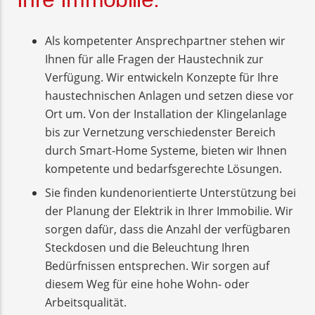
Als kompetenter Ansprechpartner stehen wir
Ihnen für alle Fragen der Haustechnik zur
Verfügung. Wir entwickeln Konzepte für Ihre
haustechnischen Anlagen und setzen diese vor
Ort um. Von der Installation der Klingelanlage
bis zur Vernetzung verschiedenster Bereich
durch Smart-Home Systeme, bieten wir Ihnen
kompetente und bedarfsgerechte Lösungen.
Sie finden kundenorientierte Unterstützung bei
der Planung der Elektrik in Ihrer Immobilie. Wir
sorgen dafür, dass die Anzahl der verfügbaren
Steckdosen und die Beleuchtung Ihren
Bedürfnissen entsprechen. Wir sorgen auf
diesem Weg für eine hohe Wohn- oder
Arbeitsqualität.