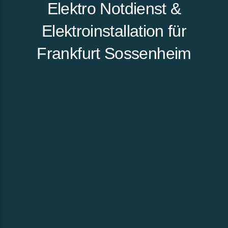
Elektro Notdienst &
Elektroinstallation für
Frankfurt Sossenheim