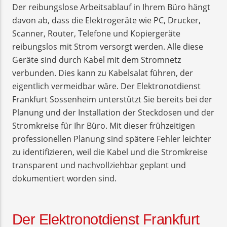
Der reibungslose Arbeitsablauf in Ihrem Büro hängt
davon ab, dass die Elektrogeräte wie PC, Drucker,
Scanner, Router, Telefone und Kopiergeräte
reibungslos mit Strom versorgt werden. Alle diese
Geräte sind durch Kabel mit dem Stromnetz
verbunden. Dies kann zu Kabelsalat führen, der
eigentlich vermeidbar wäre. Der Elektronotdienst
Frankfurt Sossenheim unterstützt Sie bereits bei der
Planung und der Installation der Steckdosen und der
Stromkreise für Ihr Büro. Mit dieser frühzeitigen
professionellen Planung sind spätere Fehler leichter
zu identifizieren, weil die Kabel und die Stromkreise
transparent und nachvollziehbar geplant und
dokumentiert worden sind.
Der Elektronotdienst Frankfurt