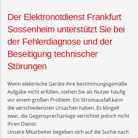
Der Elektronotdienst Frankfurt
Sossenheim unterstützt Sie bei
der Fehlerdiagnose und der
Beseitigung technischer
Störungen
Wenn elektrische Geräte ihre bestimmungsgemäße
Aufgabe nicht erfüllen, stehen Sie als Nutzer häufig
vor einem großen Problem. Ein Stromausfall kann
die verschiedensten Ursachen haben. Es klingelt
zwar, die Gegensprechanlage verrichtet jedoch nicht
ihren Dienst.
Unsere Mitarbeiter begeben sich auf die Suche nach