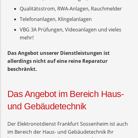
Qualitätsstrom, RWA-Anlagen, Rauchmelder
Telefonanlagen, Klingelanlagen
VBG 3A Prüfungen, Videoanlagen und vieles
mehr!
Das Angebot unserer Dienstleistungen ist
allerdings nicht auf eine reine Reparatur
beschränkt.
Das Angebot im Bereich Haus-
und Gebäudetechnik
Der Elektronotdienst Frankfurt Sossenheim ist auch
im Bereich der Haus- und Gebäudetechnik Ihr