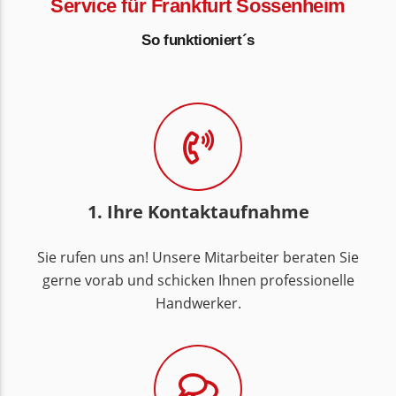
Service für Frankfurt Sossenheim
So funktioniert´s
1. Ihre Kontaktaufnahme
Sie rufen uns an! Unsere Mitarbeiter beraten Sie
gerne vorab und schicken Ihnen professionelle
Handwerker.