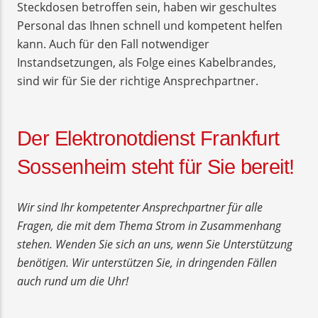
Steckdosen betroffen sein, haben wir geschultes
Personal das Ihnen schnell und kompetent helfen
kann. Auch für den Fall notwendiger
Instandsetzungen, als Folge eines Kabelbrandes,
sind wir für Sie der richtige Ansprechpartner.
Der Elektronotdienst Frankfurt
Sossenheim steht für Sie bereit!
Wir sind Ihr kompetenter Ansprechpartner für alle
Fragen, die mit dem Thema Strom in Zusammenhang
stehen. Wenden Sie sich an uns, wenn Sie Unterstützung
benötigen. Wir unterstützen Sie, in dringenden Fällen
auch rund um die Uhr!