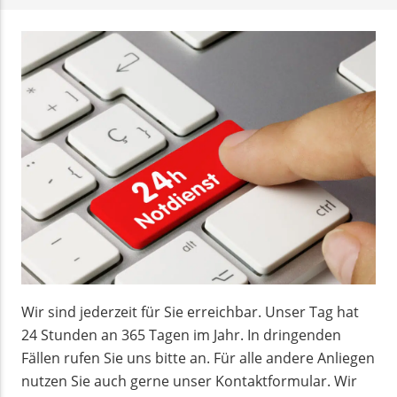
Wir sind jederzeit für Sie erreichbar. Unser Tag hat
24 Stunden an 365 Tagen im Jahr. In dringenden
Fällen rufen Sie uns bitte an. Für alle andere Anliegen
nutzen Sie auch gerne unser Kontaktformular. Wir