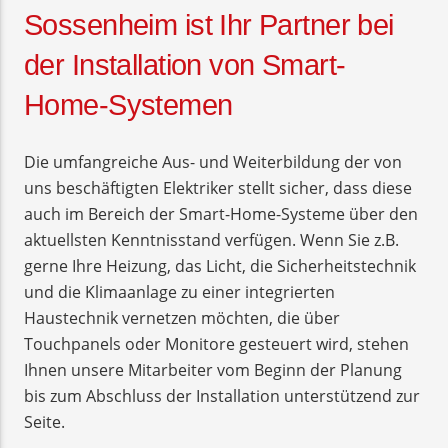
Sossenheim ist Ihr Partner bei
der Installation von Smart-
Home-Systemen
Die umfangreiche Aus- und Weiterbildung der von
uns beschäftigten Elektriker stellt sicher, dass diese
auch im Bereich der Smart-Home-Systeme über den
aktuellsten Kenntnisstand verfügen. Wenn Sie z.B.
gerne Ihre Heizung, das Licht, die Sicherheitstechnik
und die Klimaanlage zu einer integrierten
Haustechnik vernetzen möchten, die über
Touchpanels oder Monitore gesteuert wird, stehen
Ihnen unsere Mitarbeiter vom Beginn der Planung
bis zum Abschluss der Installation unterstützend zur
Seite.