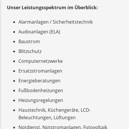
Unser Leistungsspektrum im Überblick:
Alarmanlagen / Sicherheitstechnik
Audioanlagen (ELA)
Baustrom
Blitzschutz
Computernetzwerke
Ersatzstromanlagen
Energieberatungen
Fußbodenheizungen
Heizungsregelungen
Haustechnik, Küchengeräte, LCD-
Beleuchtungen, Lüftungen
Notdienst, Notstromanlagen, Fotovoltaik