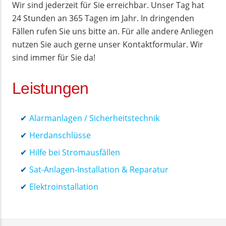
Wir sind jederzeit für Sie erreichbar. Unser Tag hat
24 Stunden an 365 Tagen im Jahr. In dringenden
Fällen rufen Sie uns bitte an. Für alle andere Anliegen
nutzen Sie auch gerne unser Kontaktformular. Wir
sind immer für Sie da!
Leistungen
Alarmanlagen / Sicherheitstechnik
Herdanschlüsse
Hilfe bei Stromausfällen
Sat-Anlagen-Installation & Reparatur
Elektroinstallation