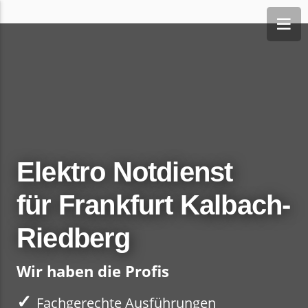
Elektro Notdienst
für Frankfurt Kalbach-
Riedberg
Wir haben die Profis
✓
Fachgerechte Ausführungen