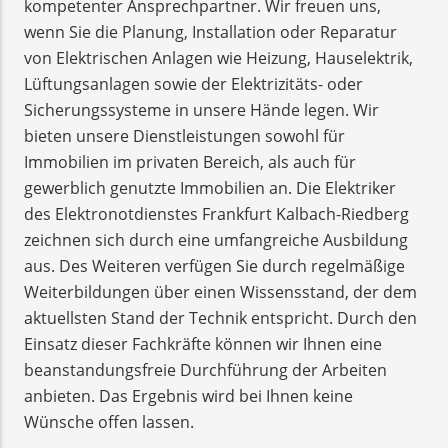
kompetenter Ansprechpartner. Wir freuen uns,
wenn Sie die Planung, Installation oder Reparatur
von Elektrischen Anlagen wie Heizung, Hauselektrik,
Lüftungsanlagen sowie der Elektrizitäts- oder
Sicherungssysteme in unsere Hände legen. Wir
bieten unsere Dienstleistungen sowohl für
Immobilien im privaten Bereich, als auch für
gewerblich genutzte Immobilien an. Die Elektriker
des Elektronotdienstes Frankfurt Kalbach-Riedberg
zeichnen sich durch eine umfangreiche Ausbildung
aus. Des Weiteren verfügen Sie durch regelmäßige
Weiterbildungen über einen Wissensstand, der dem
aktuellsten Stand der Technik entspricht. Durch den
Einsatz dieser Fachkräfte können wir Ihnen eine
beanstandungsfreie Durchführung der Arbeiten
anbieten. Das Ergebnis wird bei Ihnen keine
Wünsche offen lassen.