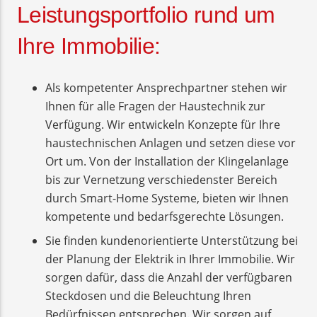
Leistungsportfolio rund um
Ihre Immobilie:
Als kompetenter Ansprechpartner stehen wir
Ihnen für alle Fragen der Haustechnik zur
Verfügung. Wir entwickeln Konzepte für Ihre
haustechnischen Anlagen und setzen diese vor
Ort um. Von der Installation der Klingelanlage
bis zur Vernetzung verschiedenster Bereich
durch Smart-Home Systeme, bieten wir Ihnen
kompetente und bedarfsgerechte Lösungen.
Sie finden kundenorientierte Unterstützung bei
der Planung der Elektrik in Ihrer Immobilie. Wir
sorgen dafür, dass die Anzahl der verfügbaren
Steckdosen und die Beleuchtung Ihren
Bedürfnissen entsprechen. Wir sorgen auf