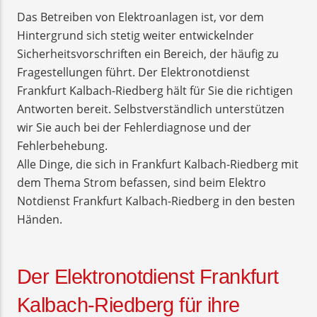
Das Betreiben von Elektroanlagen ist, vor dem
Hintergrund sich stetig weiter entwickelnder
Sicherheitsvorschriften ein Bereich, der häufig zu
Fragestellungen führt. Der Elektronotdienst
Frankfurt Kalbach-Riedberg hält für Sie die richtigen
Antworten bereit. Selbstverständlich unterstützen
wir Sie auch bei der Fehlerdiagnose und der
Fehlerbehebung.
Alle Dinge, die sich in Frankfurt Kalbach-Riedberg mit
dem Thema Strom befassen, sind beim Elektro
Notdienst Frankfurt Kalbach-Riedberg in den besten
Händen.
Der Elektronotdienst Frankfurt
Kalbach-Riedberg für ihre