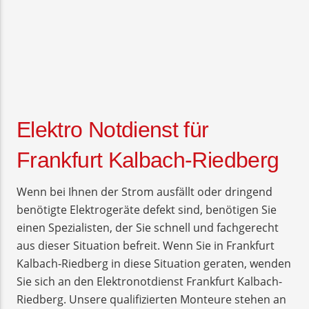
Elektro Notdienst für
Frankfurt Kalbach-Riedberg
Wenn bei Ihnen der Strom ausfällt oder dringend
benötigte Elektrogeräte defekt sind, benötigen Sie
einen Spezialisten, der Sie schnell und fachgerecht
aus dieser Situation befreit. Wenn Sie in Frankfurt
Kalbach-Riedberg in diese Situation geraten, wenden
Sie sich an den Elektronotdienst Frankfurt Kalbach-
Riedberg. Unsere qualifizierten Monteure stehen an