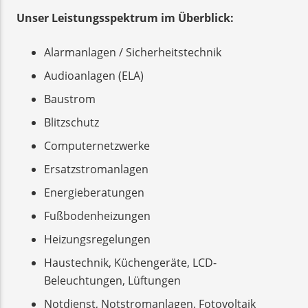
Unser Leistungsspektrum im Überblick:
Alarmanlagen / Sicherheitstechnik
Audioanlagen (ELA)
Baustrom
Blitzschutz
Computernetzwerke
Ersatzstromanlagen
Energieberatungen
Fußbodenheizungen
Heizungsregelungen
Haustechnik, Küchengeräte, LCD-
Beleuchtungen, Lüftungen
Notdienst, Notstromanlagen, Fotovoltaik