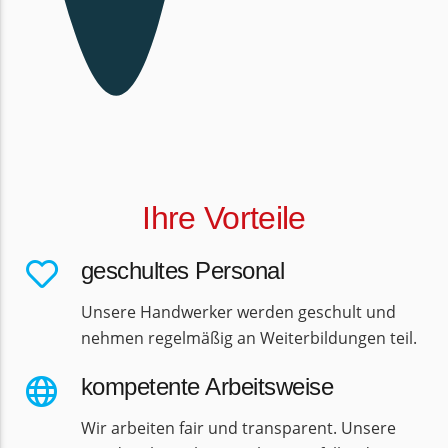
Ihre Vorteile
geschultes Personal
Unsere Handwerker werden geschult und
nehmen regelmäßig an Weiterbildungen teil.
kompetente Arbeitsweise
Wir arbeiten fair und transparent. Unsere