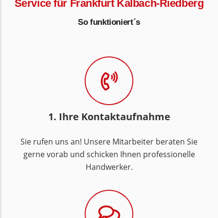
Service für Frankfurt Kalbach-Riedberg
So funktioniert´s
1. Ihre Kontaktaufnahme
Sie rufen uns an! Unsere Mitarbeiter beraten Sie
gerne vorab und schicken Ihnen professionelle
Handwerker.