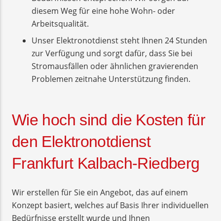
diesem Weg für eine hohe Wohn- oder
Arbeitsqualität.
Unser Elektronotdienst steht Ihnen 24 Stunden
zur Verfügung und sorgt dafür, dass Sie bei
Stromausfällen oder ähnlichen gravierenden
Problemen zeitnahe Unterstützung finden.
Wie hoch sind die Kosten für
den Elektronotdienst
Frankfurt Kalbach-Riedberg
Wir erstellen für Sie ein Angebot, das auf einem
Konzept basiert, welches auf Basis Ihrer individuellen
Bedürfnisse erstellt wurde und Ihnen