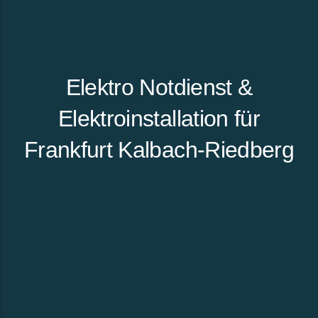
Elektro Notdienst &
Elektroinstallation für
Frankfurt Kalbach-Riedberg