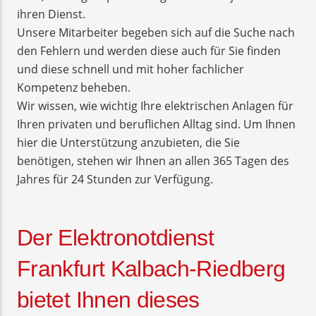
ihren Dienst.
Unsere Mitarbeiter begeben sich auf die Suche nach
den Fehlern und werden diese auch für Sie finden
und diese schnell und mit hoher fachlicher
Kompetenz beheben.
Wir wissen, wie wichtig Ihre elektrischen Anlagen für
Ihren privaten und beruflichen Alltag sind. Um Ihnen
hier die Unterstützung anzubieten, die Sie
benötigen, stehen wir Ihnen an allen 365 Tagen des
Jahres für 24 Stunden zur Verfügung.
Der Elektronotdienst
Frankfurt Kalbach-Riedberg
bietet Ihnen dieses