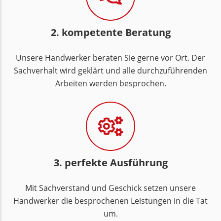
2. kompetente Beratung
Unsere Handwerker beraten Sie gerne vor Ort. Der
Sachverhalt wird geklärt und alle durchzuführenden
Arbeiten werden besprochen.
3. perfekte Ausführung
Mit Sachverstand und Geschick setzen unsere
Handwerker die besprochenen Leistungen in die Tat
um.