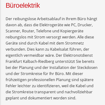
Büroelektrik
Der reibungslose Arbeitsablauf in Ihrem Büro hängt
davon ab, dass die Elektrogeräte wie PC, Drucker,
Scanner, Router, Telefone und Kopiergeräte
reibungslos mit Strom versorgt werden. Alle diese
Geräte sind durch Kabel mit dem Stromnetz
verbunden. Dies kann zu Kabelsalat führen, der
eigentlich vermeidbar wäre. Der Elektronotdienst
Frankfurt Kalbach-Riedberg unterstützt Sie bereits
bei der Planung und der Installation der Steckdosen
und der Stromkreise für Ihr Büro. Mit dieser
frühzeitigen professionellen Planung sind spätere
Fehler leichter zu identifizieren, weil die Kabel und
die Stromkreise transparent und nachvollziehbar
geplant und dokumentiert worden sind.