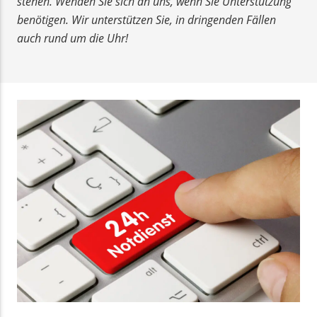
stehen. Wenden Sie sich an uns, wenn Sie Unterstützung
benötigen. Wir unterstützen Sie, in dringenden Fällen
auch rund um die Uhr!