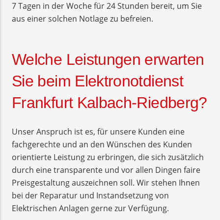
7 Tagen in der Woche für 24 Stunden bereit, um Sie
aus einer solchen Notlage zu befreien.
Welche Leistungen erwarten
Sie beim Elektronotdienst
Frankfurt Kalbach-Riedberg?
Unser Anspruch ist es, für unsere Kunden eine
fachgerechte und an den Wünschen des Kunden
orientierte Leistung zu erbringen, die sich zusätzlich
durch eine transparente und vor allen Dingen faire
Preisgestaltung auszeichnen soll. Wir stehen Ihnen
bei der Reparatur und Instandsetzung von
Elektrischen Anlagen gerne zur Verfügung.