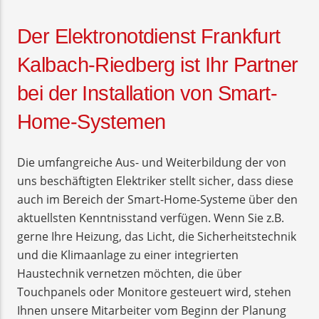
Der Elektronotdienst Frankfurt
Kalbach-Riedberg ist Ihr Partner
bei der Installation von Smart-
Home-Systemen
Die umfangreiche Aus- und Weiterbildung der von
uns beschäftigten Elektriker stellt sicher, dass diese
auch im Bereich der Smart-Home-Systeme über den
aktuellsten Kenntnisstand verfügen. Wenn Sie z.B.
gerne Ihre Heizung, das Licht, die Sicherheitstechnik
und die Klimaanlage zu einer integrierten
Haustechnik vernetzen möchten, die über
Touchpanels oder Monitore gesteuert wird, stehen
Ihnen unsere Mitarbeiter vom Beginn der Planung