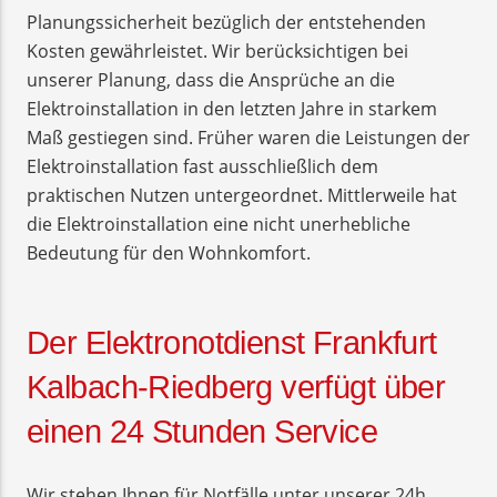
Planungssicherheit bezüglich der entstehenden
Kosten gewährleistet. Wir berücksichtigen bei
unserer Planung, dass die Ansprüche an die
Elektroinstallation in den letzten Jahre in starkem
Maß gestiegen sind. Früher waren die Leistungen der
Elektroinstallation fast ausschließlich dem
praktischen Nutzen untergeordnet. Mittlerweile hat
die Elektroinstallation eine nicht unerhebliche
Bedeutung für den Wohnkomfort.
Der Elektronotdienst Frankfurt
Kalbach-Riedberg verfügt über
einen 24 Stunden Service
Wir stehen Ihnen für Notfälle unter unserer 24h