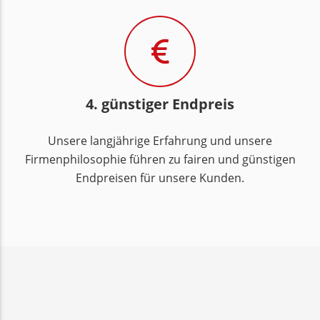
4. günstiger Endpreis
Unsere langjährige Erfahrung und unsere
Firmenphilosophie führen zu fairen und günstigen
Endpreisen für unsere Kunden.