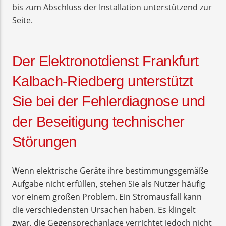
bis zum Abschluss der Installation unterstützend zur
Seite.
Der Elektronotdienst Frankfurt
Kalbach-Riedberg unterstützt
Sie bei der Fehlerdiagnose und
der Beseitigung technischer
Störungen
Wenn elektrische Geräte ihre bestimmungsgemäße
Aufgabe nicht erfüllen, stehen Sie als Nutzer häufig
vor einem großen Problem. Ein Stromausfall kann
die verschiedensten Ursachen haben. Es klingelt
zwar, die Gegensprechanlage verrichtet jedoch nicht