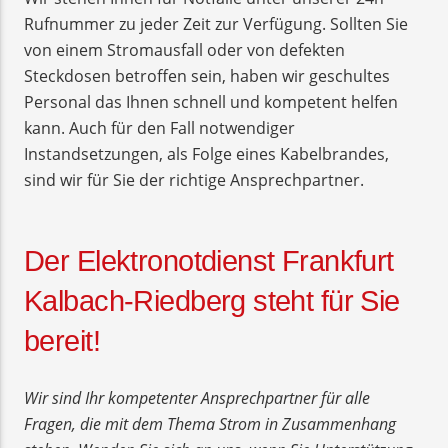
Rufnummer zu jeder Zeit zur Verfügung. Sollten Sie
von einem Stromausfall oder von defekten
Steckdosen betroffen sein, haben wir geschultes
Personal das Ihnen schnell und kompetent helfen
kann. Auch für den Fall notwendiger
Instandsetzungen, als Folge eines Kabelbrandes,
sind wir für Sie der richtige Ansprechpartner.
Der Elektronotdienst Frankfurt
Kalbach-Riedberg steht für Sie
bereit!
Wir sind Ihr kompetenter Ansprechpartner für alle
Fragen, die mit dem Thema Strom in Zusammenhang