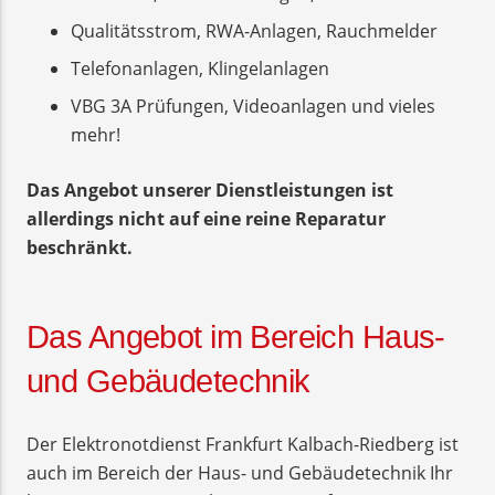
Qualitätsstrom, RWA-Anlagen, Rauchmelder
Telefonanlagen, Klingelanlagen
VBG 3A Prüfungen, Videoanlagen und vieles
mehr!
Das Angebot unserer Dienstleistungen ist
allerdings nicht auf eine reine Reparatur
beschränkt.
Das Angebot im Bereich Haus-
und Gebäudetechnik
Der Elektronotdienst Frankfurt Kalbach-Riedberg ist
auch im Bereich der Haus- und Gebäudetechnik Ihr