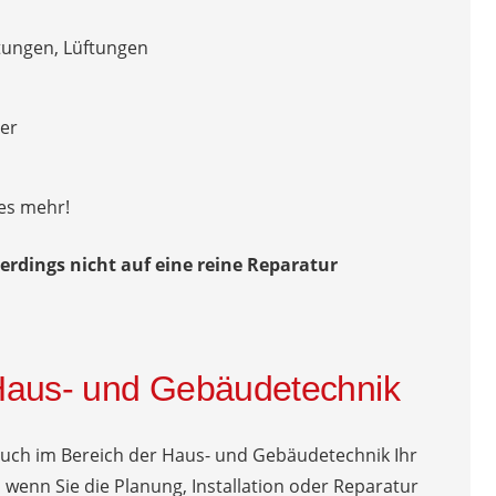
tungen, Lüftungen
er
es mehr!
erdings nicht auf eine reine Reparatur
Haus- und Gebäudetechnik
auch im Bereich der Haus- und Gebäudetechnik Ihr
wenn Sie die Planung, Installation oder Reparatur