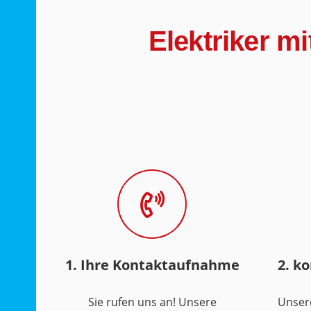
Elektriker m
1. Ihre Kontaktaufnahme
2. k
Sie rufen uns an! Unsere
Unser