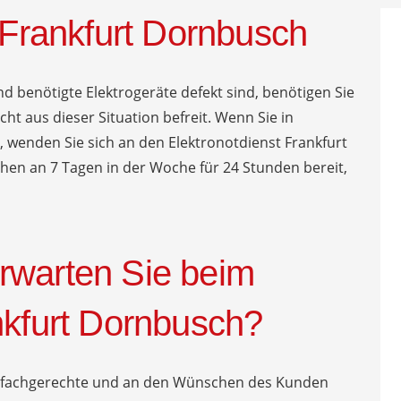
r Frankfurt Dornbusch
d benötigte Elektrogeräte defekt sind, benötigen Sie
cht aus dieser Situation befreit. Wenn Sie in
, wenden Sie sich an den Elektronotdienst Frankfurt
hen an 7 Tagen in der Woche für 24 Stunden bereit,
rwarten Sie beim
nkfurt Dornbusch?
ne fachgerechte und an den Wünschen des Kunden