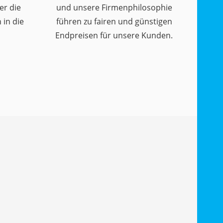
er die
und unsere Firmenphilosophie
in die
führen zu fairen und günstigen
Endpreisen für unsere Kunden.