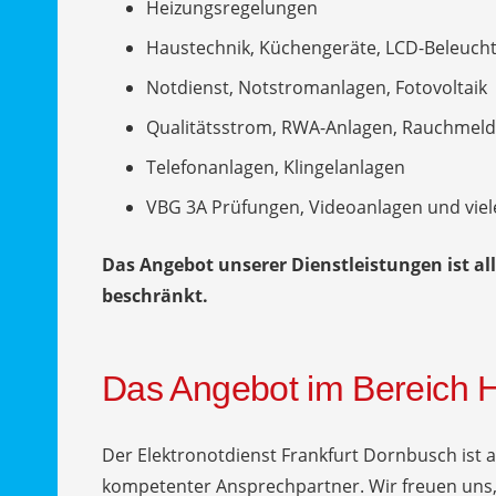
Heizungsregelungen
Haustechnik, Küchengeräte, LCD-Beleuch
Notdienst, Notstromanlagen, Fotovoltaik
Qualitätsstrom, RWA-Anlagen, Rauchmeld
Telefonanlagen, Klingelanlagen
VBG 3A Prüfungen, Videoanlagen und viel
Das Angebot unserer Dienstleistungen ist all
beschränkt.
Das Angebot im Bereich 
Der Elektronotdienst Frankfurt Dornbusch ist 
kompetenter Ansprechpartner. Wir freuen uns, 