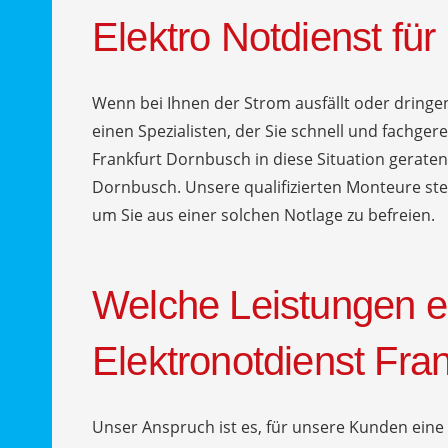
Elektro Notdienst fü
Wenn bei Ihnen der Strom ausfällt oder dringen
einen Spezialisten, der Sie schnell und fachgere
Frankfurt Dornbusch in diese Situation geraten
Dornbusch. Unsere qualifizierten Monteure ste
um Sie aus einer solchen Notlage zu befreien.
Welche Leistungen e
Elektronotdienst Fra
Unser Anspruch ist es, für unsere Kunden ei