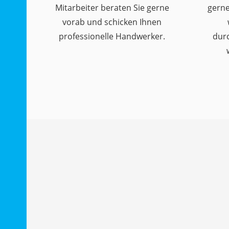
Mitarbeiter beraten Sie gerne
gerne
vorab und schicken Ihnen
professionelle Handwerker.
dur