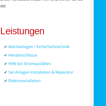
da!
Leistungen
Alarmanlagen / Sicherheitstechnik
Herdanschlüsse
Hilfe bei Stromausfällen
Sat-Anlagen-Installation & Reparatur
Elektroinstallation