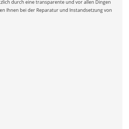
ätzlich durch eine transparente und vor allen Dingen
ehen Ihnen bei der Reparatur und Instandsetzung von