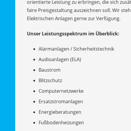
orientierte Leistung zu erbringen, die sich zus
faire Preisgestaltung auszeichnen soll. Wir st
Elektrischen Anlagen gerne zur Verfügung.
Unser Leistungsspektrum im Überblick:
Alarmanlagen / Sicherheitstechnik
Audioanlagen (ELA)
Baustrom
Blitzschutz
Computernetzwerke
Ersatzstromanlagen
Energieberatungen
Fußbodenheizungen