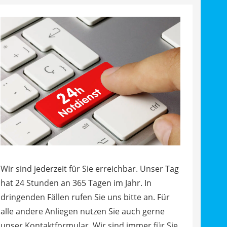
Wir sind jederzeit für Sie erreichbar. Unser Tag
hat 24 Stunden an 365 Tagen im Jahr. In
dringenden Fällen rufen Sie uns bitte an. Für
alle andere Anliegen nutzen Sie auch gerne
unser Kontaktformular. Wir sind immer für Sie