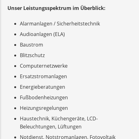
Unser Leistungsspektrum im Überblick:
Alarmanlagen / Sicherheitstechnik
Audioanlagen (ELA)
Baustrom
Blitzschutz
Computernetzwerke
Ersatzstromanlagen
Energieberatungen
Fußbodenheizungen
Heizungsregelungen
Haustechnik, Küchengeräte, LCD-
Beleuchtungen, Lüftungen
Notdienst, Notstromanlagen, Fotovoltaik