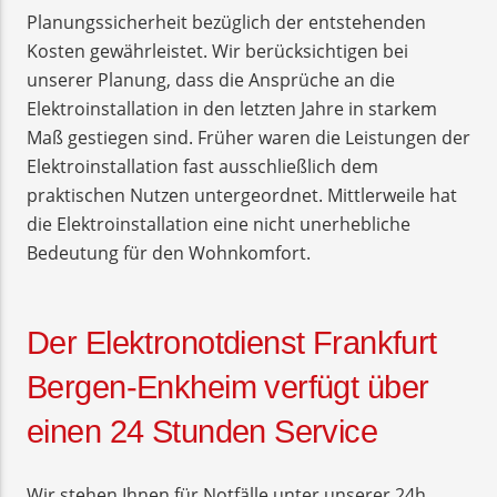
Planungssicherheit bezüglich der entstehenden
Kosten gewährleistet. Wir berücksichtigen bei
unserer Planung, dass die Ansprüche an die
Elektroinstallation in den letzten Jahre in starkem
Maß gestiegen sind. Früher waren die Leistungen der
Elektroinstallation fast ausschließlich dem
praktischen Nutzen untergeordnet. Mittlerweile hat
die Elektroinstallation eine nicht unerhebliche
Bedeutung für den Wohnkomfort.
Der Elektronotdienst Frankfurt
Bergen-Enkheim verfügt über
einen 24 Stunden Service
Wir stehen Ihnen für Notfälle unter unserer 24h