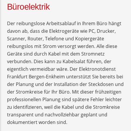
Büroelektrik
Der reibungslose Arbeitsablauf in Ihrem Büro hängt
davon ab, dass die Elektrogeräte wie PC, Drucker,
Scanner, Router, Telefone und Kopiergeräte
reibungslos mit Strom versorgt werden. Alle diese
Geräte sind durch Kabel mit dem Stromnetz
verbunden. Dies kann zu Kabelsalat führen, der
eigentlich vermeidbar wäre. Der Elektronotdienst
Frankfurt Bergen-Enkheim unterstützt Sie bereits bei
der Planung und der Installation der Steckdosen und
der Stromkreise für Ihr Büro. Mit dieser frühzeitigen
professionellen Planung sind spätere Fehler leichter
zu identifizieren, weil die Kabel und die Stromkreise
transparent und nachvollziehbar geplant und
dokumentiert worden sind.