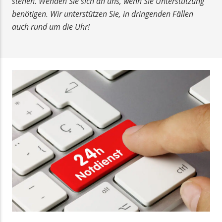
stehen. Wenden Sie sich an uns, wenn Sie Unterstützung
benötigen. Wir unterstützen Sie, in dringenden Fällen
auch rund um die Uhr!