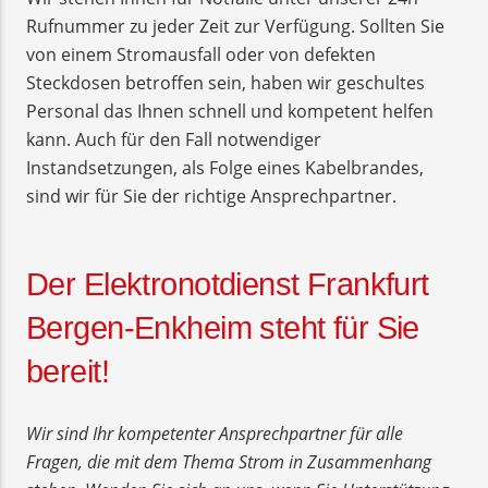
Rufnummer zu jeder Zeit zur Verfügung. Sollten Sie
von einem Stromausfall oder von defekten
Steckdosen betroffen sein, haben wir geschultes
Personal das Ihnen schnell und kompetent helfen
kann. Auch für den Fall notwendiger
Instandsetzungen, als Folge eines Kabelbrandes,
sind wir für Sie der richtige Ansprechpartner.
Der Elektronotdienst Frankfurt
Bergen-Enkheim steht für Sie
bereit!
Wir sind Ihr kompetenter Ansprechpartner für alle
Fragen, die mit dem Thema Strom in Zusammenhang