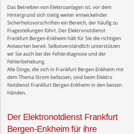
Das Betreiben von Elektroanlagen ist, vor dem
Hintergrund sich stetig weiter entwickelnder
Sicherheitsvorschriften ein Bereich, der häufig zu
Fragestellungen führt. Der Elektronotdienst
Frankfurt Bergen-Enkheim hält für Sie die richtigen
Antworten bereit. Selbstverständlich unterstützen
wir Sie auch bei der Fehlerdiagnose und der
Fehlerbehebung.
Alle Dinge, die sich in Frankfurt Bergen-Enkheim mit
dem Thema Strom befassen, sind beim Elektro
Notdienst Frankfurt Bergen-Enkheim in den besten
Händen.
Der Elektronotdienst Frankfurt
Bergen-Enkheim für ihre