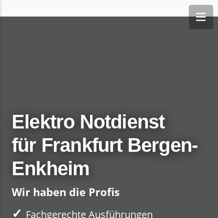
Elektro Notdienst
für Frankfurt Bergen-
Enkheim
Wir haben die Profis
✓
Fachgerechte Ausführungen