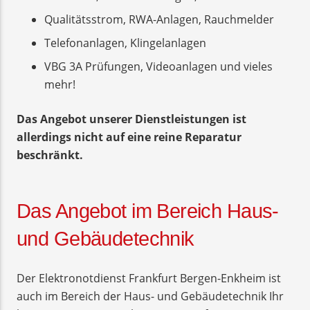
Qualitätsstrom, RWA-Anlagen, Rauchmelder
Telefonanlagen, Klingelanlagen
VBG 3A Prüfungen, Videoanlagen und vieles
mehr!
Das Angebot unserer Dienstleistungen ist
allerdings nicht auf eine reine Reparatur
beschränkt.
Das Angebot im Bereich Haus-
und Gebäudetechnik
Der Elektronotdienst Frankfurt Bergen-Enkheim ist
auch im Bereich der Haus- und Gebäudetechnik Ihr