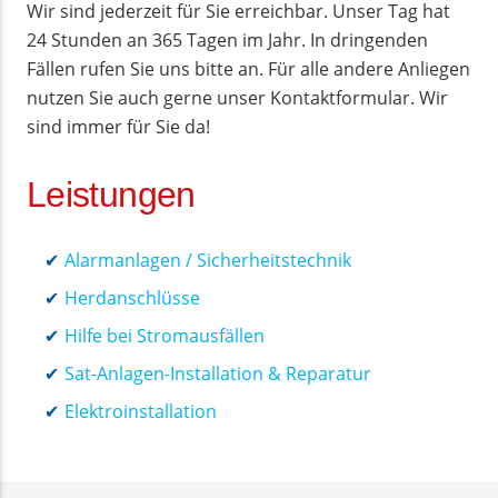
Wir sind jederzeit für Sie erreichbar. Unser Tag hat
24 Stunden an 365 Tagen im Jahr. In dringenden
Fällen rufen Sie uns bitte an. Für alle andere Anliegen
nutzen Sie auch gerne unser Kontaktformular. Wir
sind immer für Sie da!
Leistungen
Alarmanlagen / Sicherheitstechnik
Herdanschlüsse
Hilfe bei Stromausfällen
Sat-Anlagen-Installation & Reparatur
Elektroinstallation