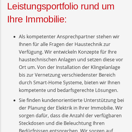
Leistungsportfolio rund um
Ihre Immobilie:
Als kompetenter Ansprechpartner stehen wir
Ihnen für alle Fragen der Haustechnik zur
Verfügung. Wir entwickeln Konzepte für Ihre
haustechnischen Anlagen und setzen diese vor
Ort um. Von der Installation der Klingelanlage
bis zur Vernetzung verschiedenster Bereich
durch Smart-Home Systeme, bieten wir Ihnen
kompetente und bedarfsgerechte Lösungen.
Sie finden kundenorientierte Unterstützung bei
der Planung der Elektrik in Ihrer Immobilie. Wir
sorgen dafür, dass die Anzahl der verfügbaren
Steckdosen und die Beleuchtung Ihren
Bedürfnissen entsprechen. Wir sorgen auf