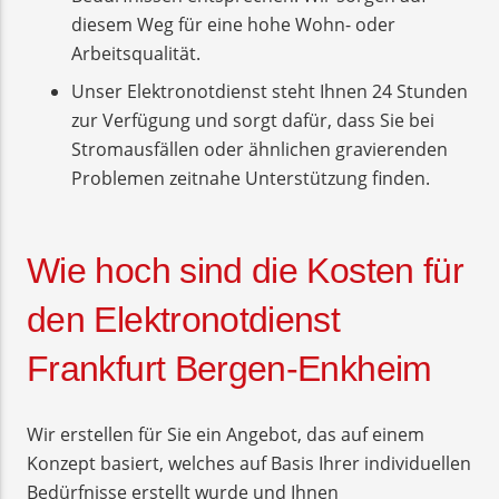
diesem Weg für eine hohe Wohn- oder
Arbeitsqualität.
Unser Elektronotdienst steht Ihnen 24 Stunden
zur Verfügung und sorgt dafür, dass Sie bei
Stromausfällen oder ähnlichen gravierenden
Problemen zeitnahe Unterstützung finden.
Wie hoch sind die Kosten für
den Elektronotdienst
Frankfurt Bergen-Enkheim
Wir erstellen für Sie ein Angebot, das auf einem
Konzept basiert, welches auf Basis Ihrer individuellen
Bedürfnisse erstellt wurde und Ihnen