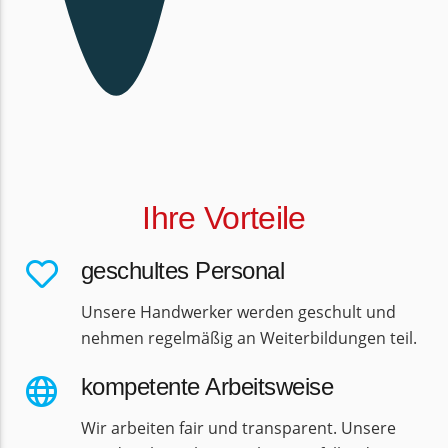
Ihre Vorteile
geschultes Personal
Unsere Handwerker werden geschult und
nehmen regelmäßig an Weiterbildungen teil.
kompetente Arbeitsweise
Wir arbeiten fair und transparent. Unsere