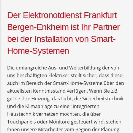
Der Elektronotdienst Frankfurt
Bergen-Enkheim ist Ihr Partner
bei der Installation von Smart-
Home-Systemen
Die umfangreiche Aus- und Weiterbildung der von
uns beschäftigten Elektriker stellt sicher, dass diese
auch im Bereich der Smart-Home-Systeme über den
aktuellsten Kenntnisstand verfügen. Wenn Sie z.B.
gerne Ihre Heizung, das Licht, die Sicherheitstechnik
und die Klimaanlage zu einer integrierten
Haustechnik vernetzen möchten, die über
Touchpanels oder Monitore gesteuert wird, stehen
Ihnen unsere Mitarbeiter vom Beginn der Planung