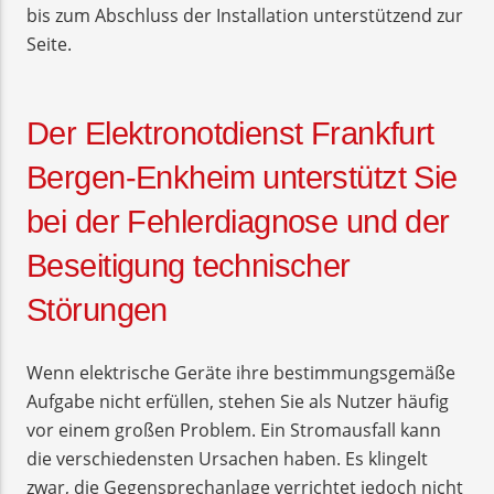
bis zum Abschluss der Installation unterstützend zur
Seite.
Der Elektronotdienst Frankfurt
Bergen-Enkheim unterstützt Sie
bei der Fehlerdiagnose und der
Beseitigung technischer
Störungen
Wenn elektrische Geräte ihre bestimmungsgemäße
Aufgabe nicht erfüllen, stehen Sie als Nutzer häufig
vor einem großen Problem. Ein Stromausfall kann
die verschiedensten Ursachen haben. Es klingelt
zwar, die Gegensprechanlage verrichtet jedoch nicht