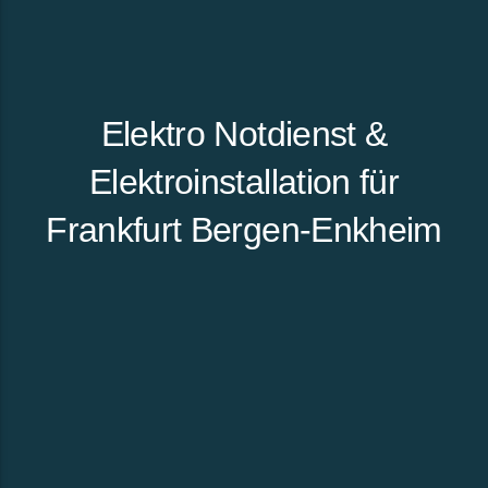
Elektro Notdienst &
Elektroinstallation für
Frankfurt Bergen-Enkheim