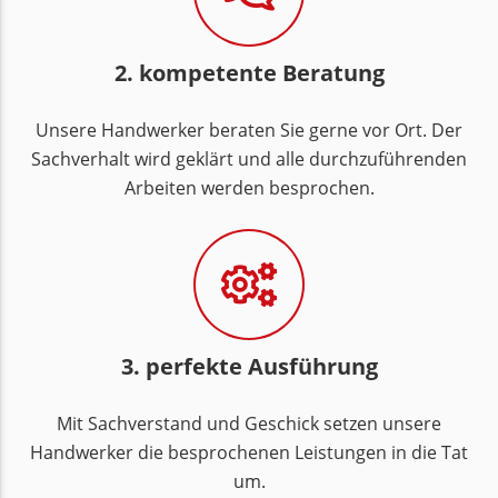
2. kompetente Beratung
Unsere Handwerker beraten Sie gerne vor Ort. Der
Sachverhalt wird geklärt und alle durchzuführenden
Arbeiten werden besprochen.
3. perfekte Ausführung
Mit Sachverstand und Geschick setzen unsere
Handwerker die besprochenen Leistungen in die Tat
um.