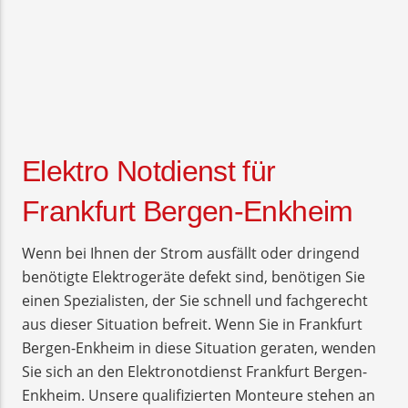
Elektro Notdienst für
Frankfurt Bergen-Enkheim
Wenn bei Ihnen der Strom ausfällt oder dringend
benötigte Elektrogeräte defekt sind, benötigen Sie
einen Spezialisten, der Sie schnell und fachgerecht
aus dieser Situation befreit. Wenn Sie in Frankfurt
Bergen-Enkheim in diese Situation geraten, wenden
Sie sich an den Elektronotdienst Frankfurt Bergen-
Enkheim. Unsere qualifizierten Monteure stehen an