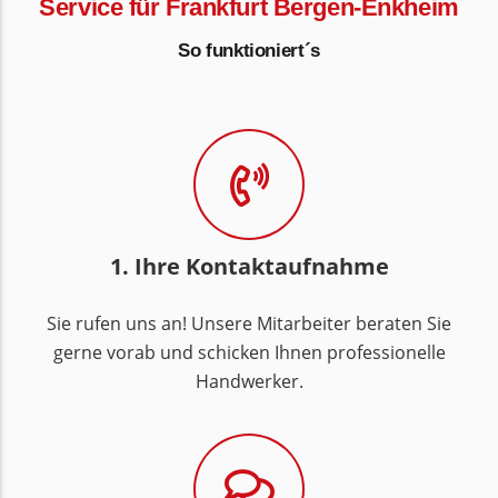
Service für Frankfurt Bergen-Enkheim
So funktioniert´s
1. Ihre Kontaktaufnahme
Sie rufen uns an! Unsere Mitarbeiter beraten Sie
gerne vorab und schicken Ihnen professionelle
Handwerker.