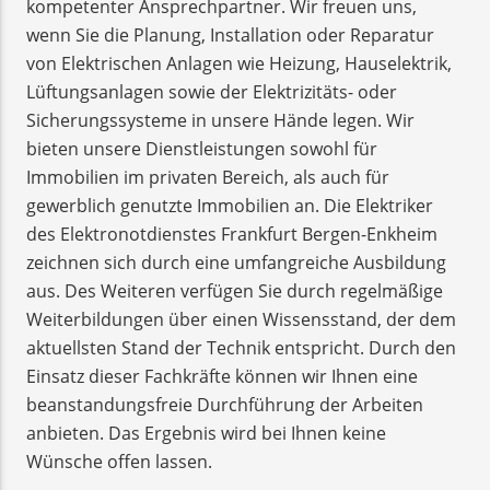
kompetenter Ansprechpartner. Wir freuen uns,
wenn Sie die Planung, Installation oder Reparatur
von Elektrischen Anlagen wie Heizung, Hauselektrik,
Lüftungsanlagen sowie der Elektrizitäts- oder
Sicherungssysteme in unsere Hände legen. Wir
bieten unsere Dienstleistungen sowohl für
Immobilien im privaten Bereich, als auch für
gewerblich genutzte Immobilien an. Die Elektriker
des Elektronotdienstes Frankfurt Bergen-Enkheim
zeichnen sich durch eine umfangreiche Ausbildung
aus. Des Weiteren verfügen Sie durch regelmäßige
Weiterbildungen über einen Wissensstand, der dem
aktuellsten Stand der Technik entspricht. Durch den
Einsatz dieser Fachkräfte können wir Ihnen eine
beanstandungsfreie Durchführung der Arbeiten
anbieten. Das Ergebnis wird bei Ihnen keine
Wünsche offen lassen.