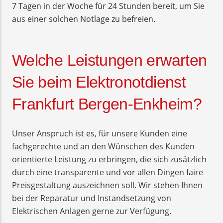
7 Tagen in der Woche für 24 Stunden bereit, um Sie
aus einer solchen Notlage zu befreien.
Welche Leistungen erwarten
Sie beim Elektronotdienst
Frankfurt Bergen-Enkheim?
Unser Anspruch ist es, für unsere Kunden eine
fachgerechte und an den Wünschen des Kunden
orientierte Leistung zu erbringen, die sich zusätzlich
durch eine transparente und vor allen Dingen faire
Preisgestaltung auszeichnen soll. Wir stehen Ihnen
bei der Reparatur und Instandsetzung von
Elektrischen Anlagen gerne zur Verfügung.