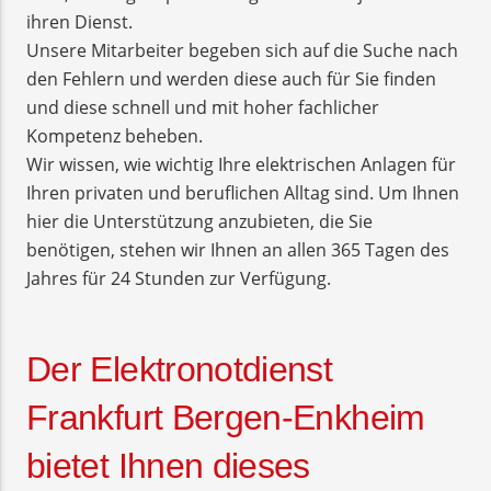
ihren Dienst.
Unsere Mitarbeiter begeben sich auf die Suche nach
den Fehlern und werden diese auch für Sie finden
und diese schnell und mit hoher fachlicher
Kompetenz beheben.
Wir wissen, wie wichtig Ihre elektrischen Anlagen für
Ihren privaten und beruflichen Alltag sind. Um Ihnen
hier die Unterstützung anzubieten, die Sie
benötigen, stehen wir Ihnen an allen 365 Tagen des
Jahres für 24 Stunden zur Verfügung.
Der Elektronotdienst
Frankfurt Bergen-Enkheim
bietet Ihnen dieses