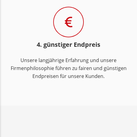
4. günstiger Endpreis
Unsere langjährige Erfahrung und unsere
Firmenphilosophie führen zu fairen und günstigen
Endpreisen für unsere Kunden.