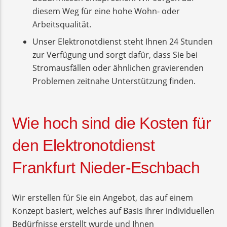
diesem Weg für eine hohe Wohn- oder
Arbeitsqualität.
Unser Elektronotdienst steht Ihnen 24 Stunden
zur Verfügung und sorgt dafür, dass Sie bei
Stromausfällen oder ähnlichen gravierenden
Problemen zeitnahe Unterstützung finden.
Wie hoch sind die Kosten für
den Elektronotdienst
Frankfurt Nieder-Eschbach
Wir erstellen für Sie ein Angebot, das auf einem
Konzept basiert, welches auf Basis Ihrer individuellen
Bedürfnisse erstellt wurde und Ihnen