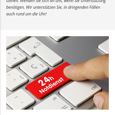
stehen. Wenden Sie sich an uns, wenn Sie Unterstützung
benötigen. Wir unterstützen Sie, in dringenden Fällen
auch rund um die Uhr!