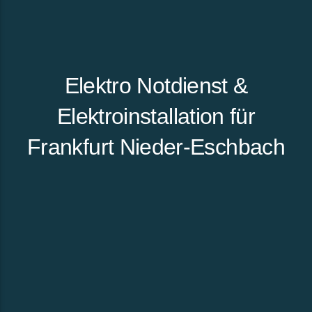
Elektro Notdienst &
Elektroinstallation für
Frankfurt Nieder-Eschbach