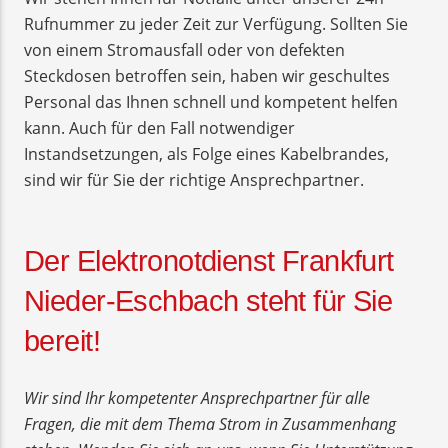
Rufnummer zu jeder Zeit zur Verfügung. Sollten Sie
von einem Stromausfall oder von defekten
Steckdosen betroffen sein, haben wir geschultes
Personal das Ihnen schnell und kompetent helfen
kann. Auch für den Fall notwendiger
Instandsetzungen, als Folge eines Kabelbrandes,
sind wir für Sie der richtige Ansprechpartner.
Der Elektronotdienst Frankfurt
Nieder-Eschbach steht für Sie
bereit!
Wir sind Ihr kompetenter Ansprechpartner für alle
Fragen, die mit dem Thema Strom in Zusammenhang