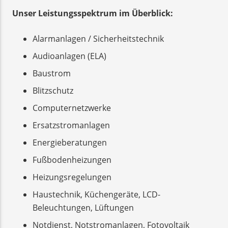
Unser Leistungsspektrum im Überblick:
Alarmanlagen / Sicherheitstechnik
Audioanlagen (ELA)
Baustrom
Blitzschutz
Computernetzwerke
Ersatzstromanlagen
Energieberatungen
Fußbodenheizungen
Heizungsregelungen
Haustechnik, Küchengeräte, LCD-
Beleuchtungen, Lüftungen
Notdienst, Notstromanlagen, Fotovoltaik