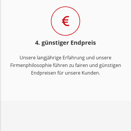
4. günstiger Endpreis
Unsere langjährige Erfahrung und unsere
Firmenphilosophie führen zu fairen und günstigen
Endpreisen für unsere Kunden.