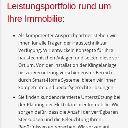
Leistungsportfolio rund um
Ihre Immobilie:
Als kompetenter Ansprechpartner stehen wir
Ihnen für alle Fragen der Haustechnik zur
Verfügung. Wir entwickeln Konzepte für Ihre
haustechnischen Anlagen und setzen diese vor
Ort um. Von der Installation der Klingelanlage
bis zur Vernetzung verschiedenster Bereich
durch Smart-Home Systeme, bieten wir Ihnen
kompetente und bedarfsgerechte Lösungen.
Sie finden kundenorientierte Unterstützung bei
der Planung der Elektrik in Ihrer Immobilie. Wir
sorgen dafür, dass die Anzahl der verfügbaren
Steckdosen und die Beleuchtung Ihren
Bedürfnissen entsprechen. Wir sorgen auf