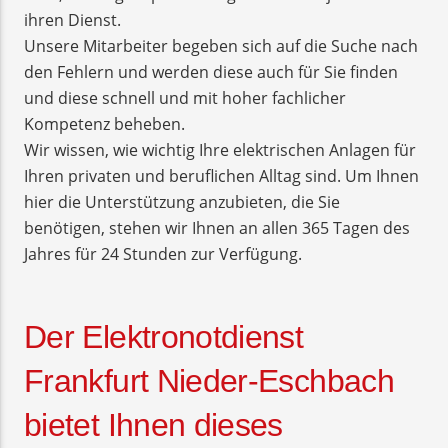
ihren Dienst.
Unsere Mitarbeiter begeben sich auf die Suche nach
den Fehlern und werden diese auch für Sie finden
und diese schnell und mit hoher fachlicher
Kompetenz beheben.
Wir wissen, wie wichtig Ihre elektrischen Anlagen für
Ihren privaten und beruflichen Alltag sind. Um Ihnen
hier die Unterstützung anzubieten, die Sie
benötigen, stehen wir Ihnen an allen 365 Tagen des
Jahres für 24 Stunden zur Verfügung.
Der Elektronotdienst
Frankfurt Nieder-Eschbach
bietet Ihnen dieses