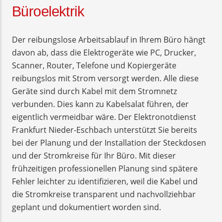
Büroelektrik
Der reibungslose Arbeitsablauf in Ihrem Büro hängt
davon ab, dass die Elektrogeräte wie PC, Drucker,
Scanner, Router, Telefone und Kopiergeräte
reibungslos mit Strom versorgt werden. Alle diese
Geräte sind durch Kabel mit dem Stromnetz
verbunden. Dies kann zu Kabelsalat führen, der
eigentlich vermeidbar wäre. Der Elektronotdienst
Frankfurt Nieder-Eschbach unterstützt Sie bereits
bei der Planung und der Installation der Steckdosen
und der Stromkreise für Ihr Büro. Mit dieser
frühzeitigen professionellen Planung sind spätere
Fehler leichter zu identifizieren, weil die Kabel und
die Stromkreise transparent und nachvollziehbar
geplant und dokumentiert worden sind.