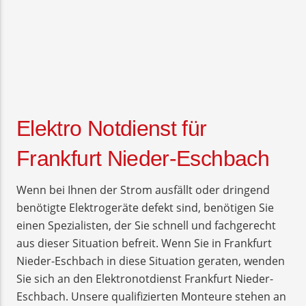
Elektro Notdienst für
Frankfurt Nieder-Eschbach
Wenn bei Ihnen der Strom ausfällt oder dringend
benötigte Elektrogeräte defekt sind, benötigen Sie
einen Spezialisten, der Sie schnell und fachgerecht
aus dieser Situation befreit. Wenn Sie in Frankfurt
Nieder-Eschbach in diese Situation geraten, wenden
Sie sich an den Elektronotdienst Frankfurt Nieder-
Eschbach. Unsere qualifizierten Monteure stehen an