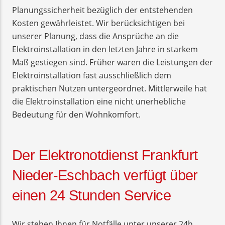
Planungssicherheit bezüglich der entstehenden
Kosten gewährleistet. Wir berücksichtigen bei
unserer Planung, dass die Ansprüche an die
Elektroinstallation in den letzten Jahre in starkem
Maß gestiegen sind. Früher waren die Leistungen der
Elektroinstallation fast ausschließlich dem
praktischen Nutzen untergeordnet. Mittlerweile hat
die Elektroinstallation eine nicht unerhebliche
Bedeutung für den Wohnkomfort.
Der Elektronotdienst Frankfurt
Nieder-Eschbach verfügt über
einen 24 Stunden Service
Wir stehen Ihnen für Notfälle unter unserer 24h