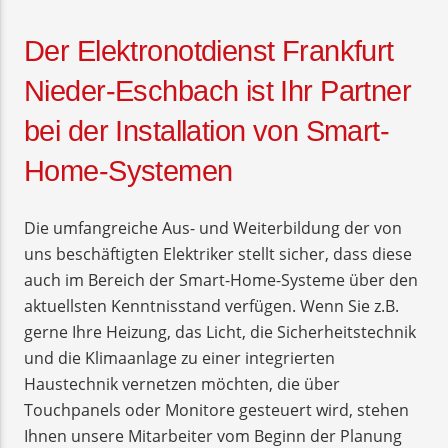
Der Elektronotdienst Frankfurt
Nieder-Eschbach ist Ihr Partner
bei der Installation von Smart-
Home-Systemen
Die umfangreiche Aus- und Weiterbildung der von
uns beschäftigten Elektriker stellt sicher, dass diese
auch im Bereich der Smart-Home-Systeme über den
aktuellsten Kenntnisstand verfügen. Wenn Sie z.B.
gerne Ihre Heizung, das Licht, die Sicherheitstechnik
und die Klimaanlage zu einer integrierten
Haustechnik vernetzen möchten, die über
Touchpanels oder Monitore gesteuert wird, stehen
Ihnen unsere Mitarbeiter vom Beginn der Planung