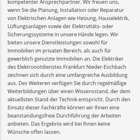
kompetenter Ansprechpartner. Wir freuen uns,
wenn Sie die Planung, Installation oder Reparatur
von Elektrischen Anlagen wie Heizung, Hauselektrik,
Lüftungsanlagen sowie der Elektrizitäts- oder
Sicherungssysteme in unsere Hände legen. Wir
bieten unsere Dienstleistungen sowohl für
Immobilien im privaten Bereich, als auch für
gewerblich genutzte Immobilien an. Die Elektriker
des Elektronotdienstes Frankfurt Nieder-Eschbach
zeichnen sich durch eine umfangreiche Ausbildung
aus. Des Weiteren verfügen Sie durch regelmäßige
Weiterbildungen über einen Wissensstand, der dem
aktuellsten Stand der Technik entspricht. Durch den
Einsatz dieser Fachkräfte können wir Ihnen eine
beanstandungsfreie Durchführung der Arbeiten
anbieten. Das Ergebnis wird bei Ihnen keine
Wünsche offen lassen.