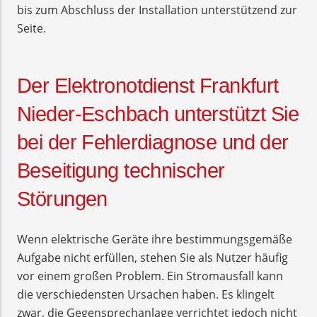
bis zum Abschluss der Installation unterstützend zur
Seite.
Der Elektronotdienst Frankfurt
Nieder-Eschbach unterstützt Sie
bei der Fehlerdiagnose und der
Beseitigung technischer
Störungen
Wenn elektrische Geräte ihre bestimmungsgemäße
Aufgabe nicht erfüllen, stehen Sie als Nutzer häufig
vor einem großen Problem. Ein Stromausfall kann
die verschiedensten Ursachen haben. Es klingelt
zwar, die Gegensprechanlage verrichtet jedoch nicht