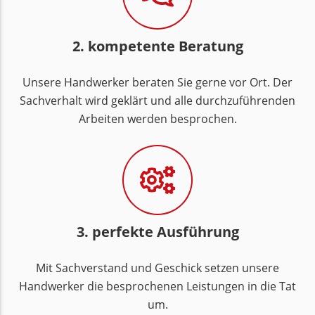
2. kompetente Beratung
Unsere Handwerker beraten Sie gerne vor Ort. Der
Sachverhalt wird geklärt und alle durchzuführenden
Arbeiten werden besprochen.
3. perfekte Ausführung
Mit Sachverstand und Geschick setzen unsere
Handwerker die besprochenen Leistungen in die Tat
um.