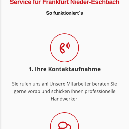
Service für Frankfurt Nieder-Eschbach
So funktioniert´s
1. Ihre Kontaktaufnahme
Sie rufen uns an! Unsere Mitarbeiter beraten Sie
gerne vorab und schicken Ihnen professionelle
Handwerker.