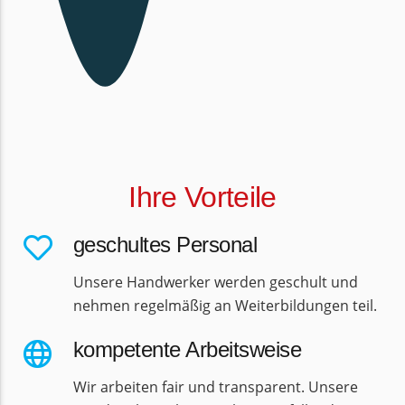
Ihre Vorteile
geschultes Personal
Unsere Handwerker werden geschult und
nehmen regelmäßig an Weiterbildungen teil.
kompetente Arbeitsweise
Wir arbeiten fair und transparent. Unsere