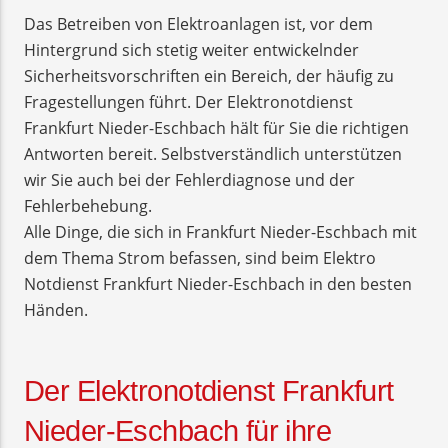
Das Betreiben von Elektroanlagen ist, vor dem
Hintergrund sich stetig weiter entwickelnder
Sicherheitsvorschriften ein Bereich, der häufig zu
Fragestellungen führt. Der Elektronotdienst
Frankfurt Nieder-Eschbach hält für Sie die richtigen
Antworten bereit. Selbstverständlich unterstützen
wir Sie auch bei der Fehlerdiagnose und der
Fehlerbehebung.
Alle Dinge, die sich in Frankfurt Nieder-Eschbach mit
dem Thema Strom befassen, sind beim Elektro
Notdienst Frankfurt Nieder-Eschbach in den besten
Händen.
Der Elektronotdienst Frankfurt
Nieder-Eschbach für ihre