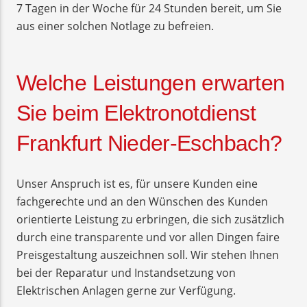
7 Tagen in der Woche für 24 Stunden bereit, um Sie
aus einer solchen Notlage zu befreien.
Welche Leistungen erwarten
Sie beim Elektronotdienst
Frankfurt Nieder-Eschbach?
Unser Anspruch ist es, für unsere Kunden eine
fachgerechte und an den Wünschen des Kunden
orientierte Leistung zu erbringen, die sich zusätzlich
durch eine transparente und vor allen Dingen faire
Preisgestaltung auszeichnen soll. Wir stehen Ihnen
bei der Reparatur und Instandsetzung von
Elektrischen Anlagen gerne zur Verfügung.