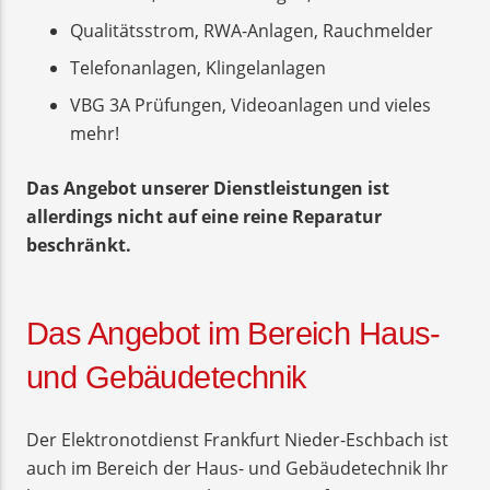
Qualitätsstrom, RWA-Anlagen, Rauchmelder
Telefonanlagen, Klingelanlagen
VBG 3A Prüfungen, Videoanlagen und vieles
mehr!
Das Angebot unserer Dienstleistungen ist
allerdings nicht auf eine reine Reparatur
beschränkt.
Das Angebot im Bereich Haus-
und Gebäudetechnik
Der Elektronotdienst Frankfurt Nieder-Eschbach ist
auch im Bereich der Haus- und Gebäudetechnik Ihr