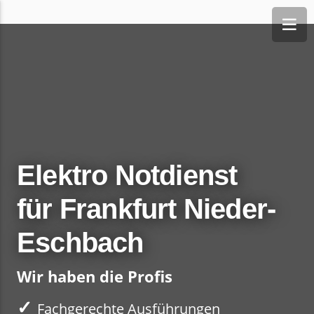
Elektro Notdienst
für Frankfurt Nieder-
Eschbach
Wir haben die Profis
✓
Fachgerechte Ausführungen