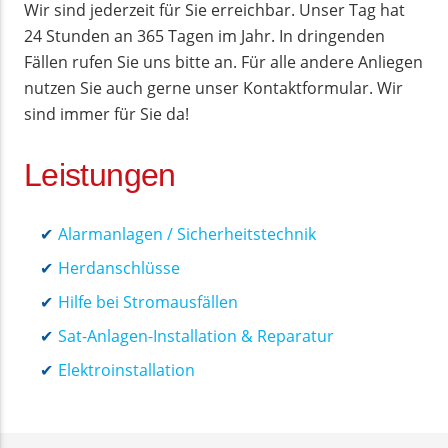
Wir sind jederzeit für Sie erreichbar. Unser Tag hat
24 Stunden an 365 Tagen im Jahr. In dringenden
Fällen rufen Sie uns bitte an. Für alle andere Anliegen
nutzen Sie auch gerne unser Kontaktformular. Wir
sind immer für Sie da!
Leistungen
Alarmanlagen / Sicherheitstechnik
Herdanschlüsse
Hilfe bei Stromausfällen
Sat-Anlagen-Installation & Reparatur
Elektroinstallation